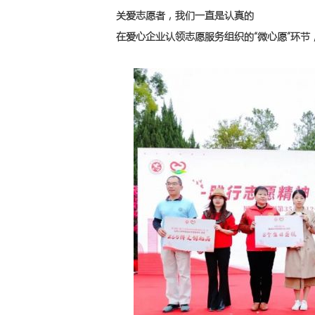
关爱志愿者，我们一直是认真的
在爱心企业认领志愿服务组织的“微心愿”环