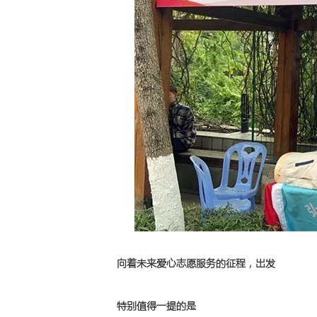
向着未来爱心志愿服务的征程，出发
特别值得一提的是