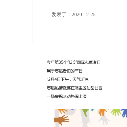
发表于：2020-12-25
今年第35个“12·5”国际志愿者日
属于志愿者们的节日
12月4日下午，天气渐凉
志愿热情激荡在湖里区仙岳公园
一场庆祝活动热闹上演