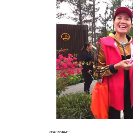
活动的最后