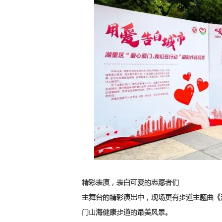
精彩表演，表白可爱的志愿者们
主舞台的精彩演出中，现场更有步道主题曲《
门山海健康步道的最美风景。