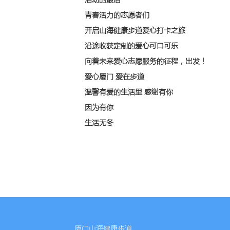
青春活力的志愿者们
开启山海健康步道爱心打卡之旅
沿途收获定制的爱心可口可乐
向着未来爱心志愿服务的征程，出发！
爱心厦门 爱在步道
温馨有爱的生活里 感谢有你
因为有你
生活无冬
厦门山海健康步道