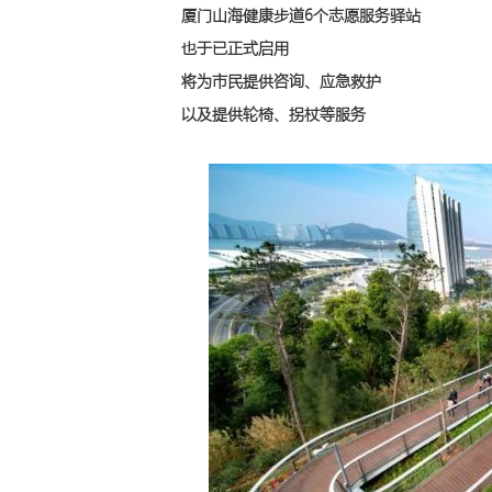
厦门山海健康步道6个志愿服务驿站
也于已正式启用
将为市民提供咨询、应急救护
以及提供轮椅、拐杖等服务