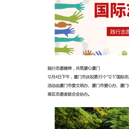
践行志愿精神，共筑爱心厦门
12月4日下午，厦门市庆祝第35个“12·5
活动由厦门市委文明办、厦门市爱心办、厦门
里区志愿者联合会协办。