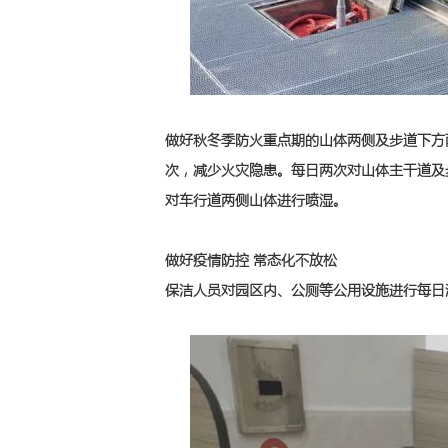
做好秋冬季防火重点期的山体两侧及步道下方
次，减少火灾隐患。每日两次对山体主干道及
对车行道两侧山体进行喷湿。
做好疫情防控 常态化不放松
保洁人员对园区内、公厕等公用设施进行每日