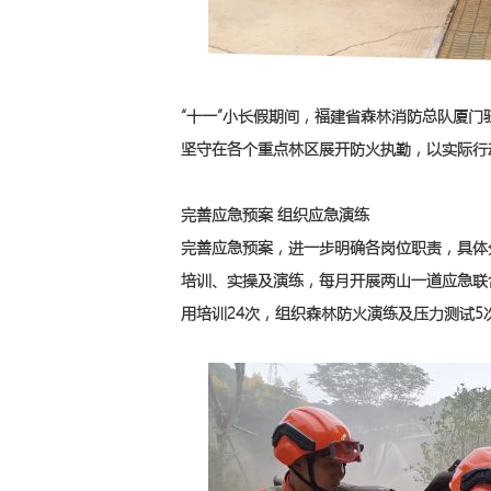
“十一”小长假期间，福建省森林消防总队厦
坚守在各个重点林区展开防火执勤，以实际行
完善应急预案 组织应急演练
完善应急预案，进一步明确各岗位职责，具体
培训、实操及演练，每月开展两山一道应急联
用培训24次，组织森林防火演练及压力测试5