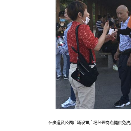
在步道及公园广场设置广场经理岗点提供免洗