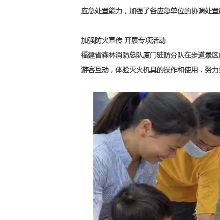
应急处置能力，加强了各应急单位的协调处置
加强防火宣传 开展专项活动
福建省森林消防总队厦门驻防分队在步道景区
游客互动，体验灭火机具的操作和使用，努力