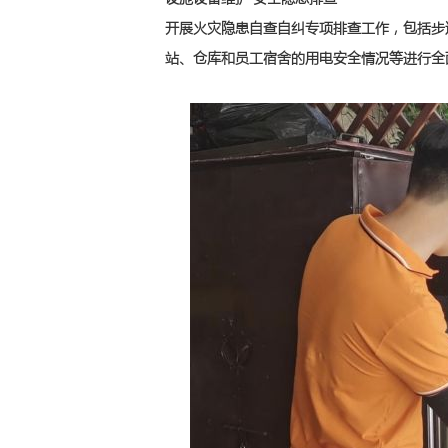
开展火灾隐患自查自纠专项排查工作，包括步
站、仓库和员工宿舍的用电安全情况等进行全