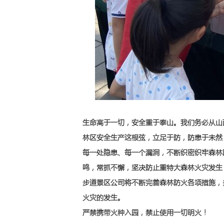
生命高于一切，安全重于泰山。我们务必从山
林区安全生产这根弦，立足于防，防患于未然
每一处隐患、每一个漏洞，不断织密织牢森林
鸣，常抓不懈，坚决防止重特大森林火灾发生
步道景区公司将不断完善森林防火各项措施，
火灾的发生。
严禁携带火种入园，禁止使用一切明火！