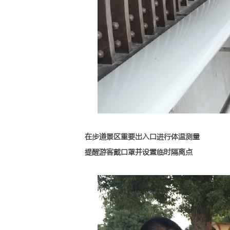
在步道景区重要出入口进行体温测量
提醒游客戴口罩并设置临时隔离点