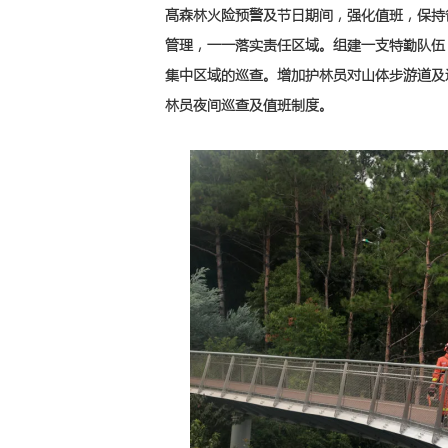
髙森林火险预警及节日期间，强化值班，保持
管理，一一落实责任区域。组建一支特勤队伍
集中区域的巡查。增加护林员对山体步游道及
林员夜间巡查及值班制度。